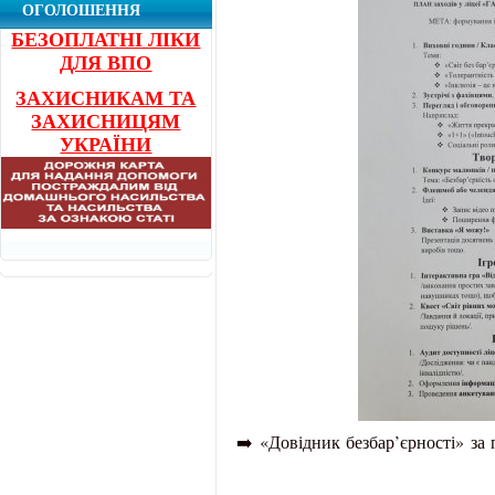
ОГОЛОШЕННЯ
БЕЗОПЛАТНІ ЛІКИ
ДЛЯ ВПО
ЗАХИСНИКАМ ТА
ЗАХИСНИЦЯМ
УКРАЇНИ
➡️ «Довідник безбар’єрності» за