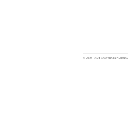
© 2009 - 2024 Слов'янська гімназі