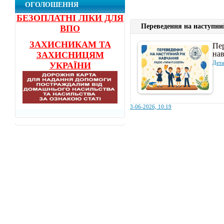
ОГОЛОШЕННЯ
БЕЗОПЛАТНІ ЛІКИ ДЛЯ
Переведення на наступни
ВПО
ЗАХИСНИКАМ ТА
Пе
на
ЗАХИСНИЦЯМ
Дета
УКРАЇНИ
3-06-2026, 10:19