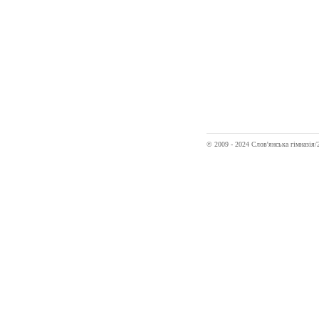
© 2009 - 2024 Слов'янська гімназі