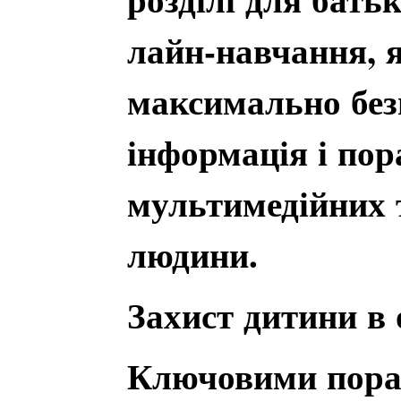
лайн-навчання, 
максимально без
інформація і пор
мультимедійних т
людини.
Захист дитини в 
Ключовими порад