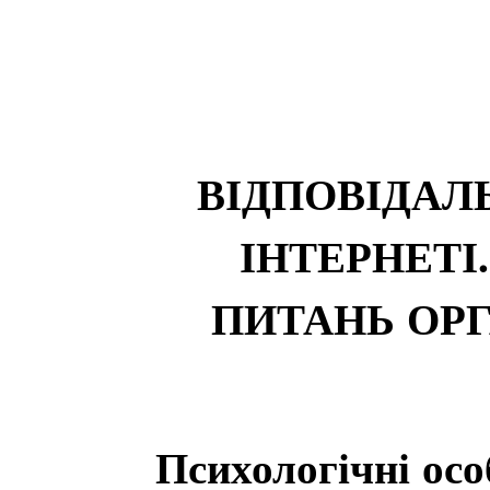
ВІДПОВІДАЛЬ
ІНТЕРНЕТІ
ПИТАНЬ ОРГ
Психологічні ос